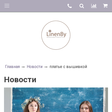
Главная
Новости
платье с вышивкой
Новости