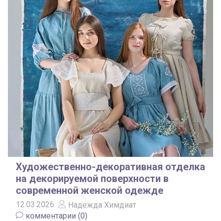
Художественно-декоративная отделка
на декорируемой поверхности в
современной женской одежде
12.03.2026
Надежда Химдиат
комментарии (0)