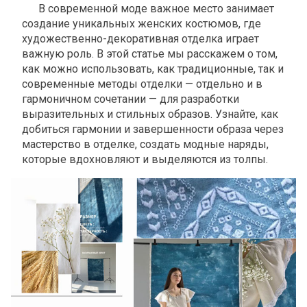
В современной моде важное место занимает
создание уникальных женских костюмов, где
художественно-декоративная отделка играет
важную роль. В этой статье мы расскажем о том,
как можно использовать, как традиционные, так и
современные методы отделки — отдельно и в
гармоничном сочетании — для разработки
выразительных и стильных образов. Узнайте, как
добиться гармонии и завершенности образа через
мастерство в отделке, создать модные наряды,
которые вдохновляют и выделяются из толпы.