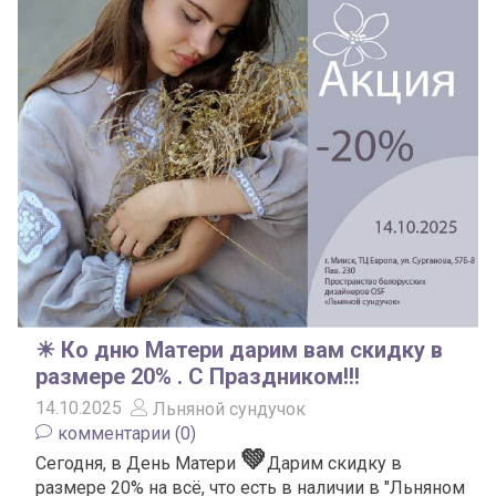
☀ Ко дню Матери дарим вам скидку в
размере 20% . С Праздником!!!
14.10.2025
Льняной сундучок
комментарии (0)
💚
Сегодня, в День Матери
Дарим скидку в
размере 20% на всё, что есть в наличии в "Льняном