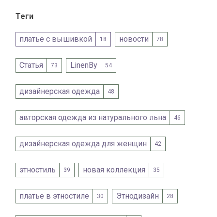
Теги
платье с вышивкой
новости
18
78
Статья
LinenBy
73
54
дизайнерская одежда
48
авторская одежда из натурального льна
46
дизайнерская одежда для женщин
42
этностиль
новая коллекция
39
35
платье в этностиле
Этнодизайн
30
28