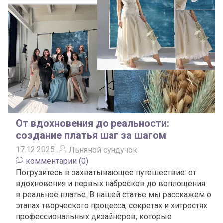
От вдохновения до реальности:
создание платья шаг за шагом
17.12.2025
Льняной сундучок
комментарии (0)
Погрузитесь в захватывающее путешествие: от
вдохновения и первых набросков до воплощения
в реальное платье. В нашей статье мы расскажем о
этапах творческого процесса, секретах и хитростях
профессиональных дизайнеров, которые