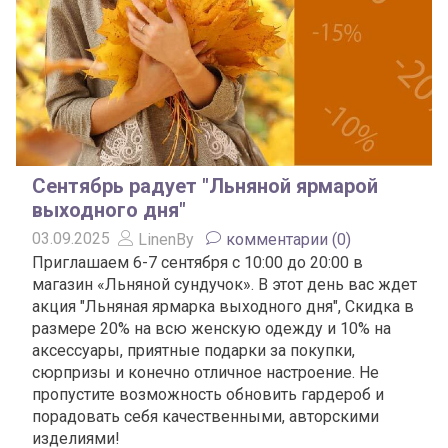
Сентябрь радует "Льняной ярмарой
выходного дня"
03.09.2025
LinenBy
комментарии (0)
Приглашаем 6-7 сентября с 10:00 до 20:00 в
магазин «Льняной сундучок». В этот день вас ждет
акция "Льняная ярмарка выходного дня", Скидка в
размере 20% на всю женскую одежду и 10% на
аксессуары, приятные подарки за покупки,
сюрпризы и конечно отличное настроение. Не
пропустите возможность обновить гардероб и
порадовать себя качественными, авторскими
изделиями!