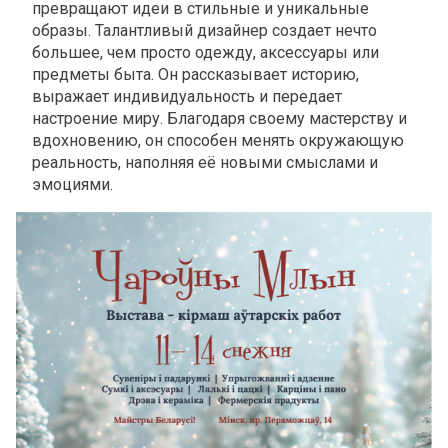
превращают идеи в стильные и уникальные
образы. Талантливый дизайнер создает нечто
большее, чем просто одежду, аксессуары или
предметы быта. Он рассказывает историю,
выражает индивидуальность и передает
настроение миру. Благодаря своему мастерству и
вдохновению, он способен менять окружающую
реальность, наполняя её новыми смыслами и
эмоциями.