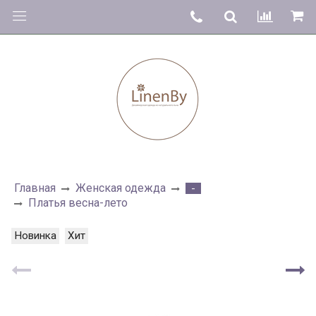
Главная
Женская одежда
-
Платья весна-лето
Новинка
Хит