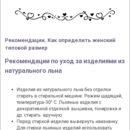
Рекомендации. Как определить женский
типовой размер
Рекомендации по уход за изделиями из
натурального льна
Изделия из натурального льна без отделки
стирать в стиральной машине. Режим щадящий,
температура-30° С. Льняные изделия с
декоративной отделкой: вышивка, тонировка и
др. стирать вручную.
Перед стиркой изделие вывернуть наизнанку.
Для стирки льняных изделий использовать