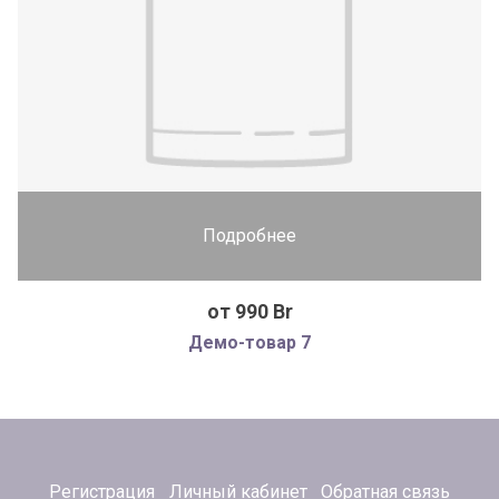
Подробнее
от 990 Br
Демо-товар 7
Регистрация
Личный кабинет
Обратная связь