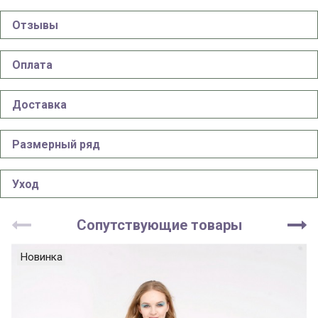
Отзывы
Оплата
Доставка
Размерный ряд
Уход
Сопутствующие товары
Новинка