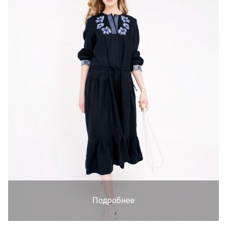
Подробнее