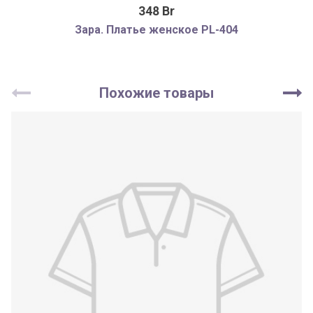
348 Br
Зара. Платье женское PL-404
Похожие товары