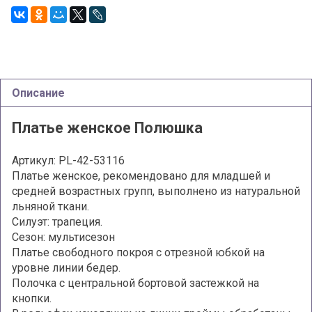
Описание
Платье женское Полюшка
Артикул: PL-42-53116
Платье женское, рекомендовано для младшей и
средней возрастных групп, выполнено из натуральной
льняной ткани.
Силуэт: трапеция.
Сезон: мультисезон
Платье свободного покроя с отрезной юбкой на
уровне линии бедер.
Полочка с центральной бортовой застежкой на
кнопки.