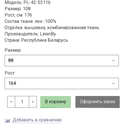
Модель: PL-42-53116
Размер: 108
Рост, см: 176
Состав ткани: лен -100%
Отделка: вышивка, комбинированная ткань
Производитель: LinenBy
Страна: Республика Беларусь
Размер
Рост
В корзину
Оформить заказ
Добавить в сравнение