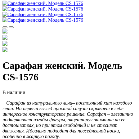
Сарафан женский. Модель
CS-1576
В наличии
Сарафан из натурального льна– постоянный хит каждого
лета. На первый взгляд простой силуэт скрывает в себе
интересное конструкторское решение. Сарафан – элегантно
подчеркивает изгибы фигуры, акцентируя внимание на ее
достоинствах, но при этом свободный и не стесняет
движения. Идеально подходит для повседневной носки,
особенно в жаркую погоду.