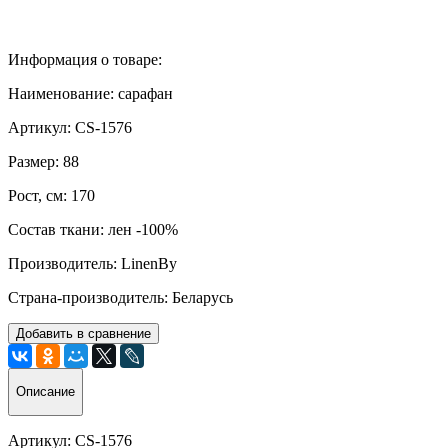
Информация о товаре:
Наименование: сарафан
Артикул: CS-1576
Размер: 88
Рост, см: 170
Состав ткани: лен -100%
Производитель: LinenBy
Страна-производитель: Беларусь
Добавить в сравнение
Описание
Артикул: CS-1576