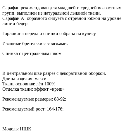
Сарафан рекомендован для младшей и средней возрастных
групп, выполнен из натуральной льняной ткани.
Сарафан А- образного силуэта с отрезной юбкой на уровне
линии бедер.
Горловина переда и спинки собрана на кулису.
Изящные бретельки с завязками.
Спинка с центральным швом.
В центральном шве разрез с декоративной оборкой.
Длина изделия–макси.
Ткань основная: лён 100%
Отделка ткани: эффект «крэш»
Рекомендуемые размеры: 88-92;
Рекомендуемый рост: 164-176;
Модель: НШК