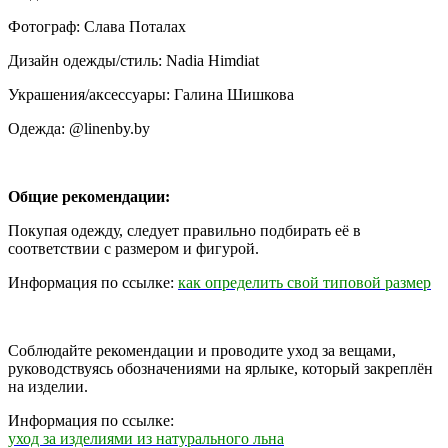
Фотограф: Слава Поталах
Дизайн одежды/стиль: Nadia Himdiat
Украшения/аксессуары: Галина Шишкова
Одежда: @linenby.by
Общие рекомендации:
Покупая одежду, следует правильно подбирать её в
соответствии с размером и фигурой.
Информация по ссылке:
как определить свой типовой размер
Соблюдайте рекомендации и проводите уход за вещами,
руководствуясь обозначениями на ярлыке, который закреплён
на изделии.
Информация по ссылке:
уход за изделиями из натурального льна