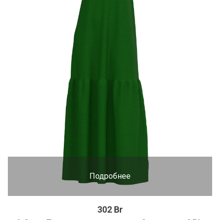
Подробнее
302 Br