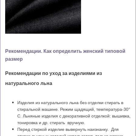
Рекомендации. Как определить женский типовой
размер
Рекомендации по уход за изделиями из
натурального льна
Изделия из натурального льна без отделки стирать в
стиральной машине. Режим щадящий, температура-30°
С. Льняные изделия с декоративной отделкой: вышивка,
тонировка и др. стирать вручную.
Перед стиркой изделие вывернуть наизнанку. Для