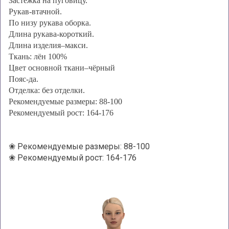
Застежка на пуговицу.
Рукав-втачной.
По низу рукава оборка.
Длина рукава-короткий.
Длина изделия–макси.
Ткань: лён 100%
Цвет основной ткани–чёрный
Пояс-да.
Отделка: без отделки.
Рекомендуемые размеры: 88-100
Рекомендуемый рост: 164-176
❀ Рекомендуемые размеры: 88-100
❀ Рекомендуемый рост: 164-176