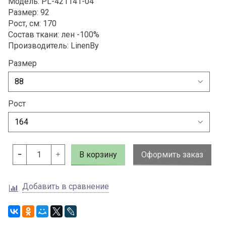
Модель: PL-421141-04
Размер: 92
Рост, см: 170
Состав ткани: лен -100%
Производитель: LinenBy
Размер
Рост
В корзину
Оформить заказ
Добавить в сравнение