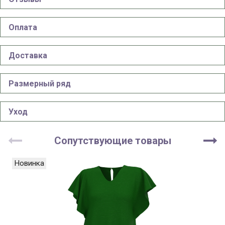
Оплата
Доставка
Размерный ряд
Уход
Сопутствующие товары
Новинка