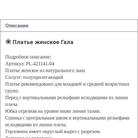
Описание
❀
Платье женское Гала
Подробное описание:
Артикул: PL-421141-04
Платье женское из натурального льна
Силуэт: полуприлегающий
Платье рекомендовано для младшей и средней возрастных
групп.
Перед с вертикальными рельефами исходящими из линии
плеча.
Юбка отрезная на уровне ниже линии талии.
Спинка с центральным швом и вертикальными рельефами
исходящими из линии плеча.
Горловина имеет округлый вырез с разрезом.