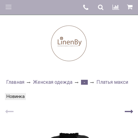
Главная
Женская одежда
Платья макси
-
Новинка