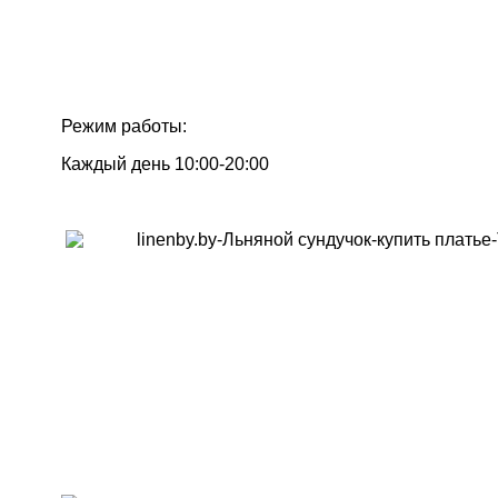
Режим работы:
Каждый день 10:00-20:00