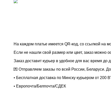
На каждом платье имеется
QR
-код, со ссылкой на м
Если не нашли свой размер или цвет, заказ можно 
Заказ доставит курьер в удобное для вас время до д
💌
Отправляем заказы по всей России, Беларуси. Дос
• Бесплатная доставка по Минску курьером от 200 
• Европочта/Белпочта/СДЕК