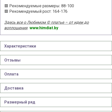
🟩 Рекомендуемые размеры: 88-100
🟩 Рекомендуемый рост: 164-176
Здесь все о Любимом © платье – от идеи до
воплощения
www.himdiat.by
Характеристики
Отзывы
Оплата
Доставка
Размерный ряд