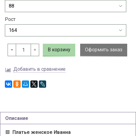
Рост
В корзину
Оформить заказ
Добавить в сравнение
Описание
🟩
Платье женское Иванна