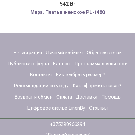
542 Br
Мара. Платье женское PL-1480
Регистрация
Личный кабинет
Обратная связь
Публичная оферта
Каталог
Программа лояльности
Контакты
Как выбрать размер?
Рекомендации по уходу
Как оформить заказ?
Возврат и обмен
Оплата
Доставка
Помощь
Цифровое ателье LinenBy
Отзывы
+375298966294