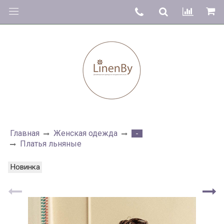
Главная
Женская одежда
-
Платья льняные
Новинка