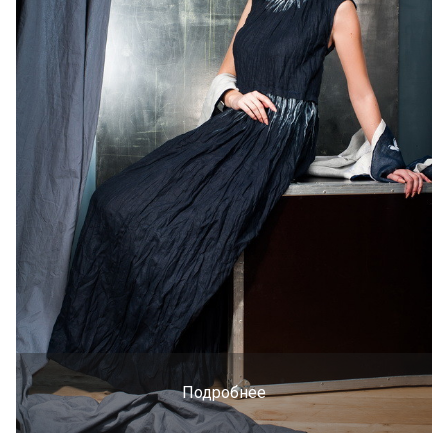
Подробнее