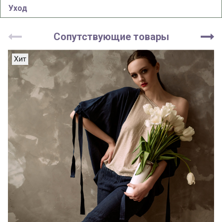
Уход
Сопутствующие товары
Хит