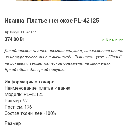
Иванна. Платье женское PL-42125
Артикул:
PL-42125
374.00 Br
В наличии
Дизайнерское платье прямого силуэта, василькового цвета
из натурального льна с вышивкой. Вышивка- цветы-"Розы"
на рукавах и геометрический орнамент на манжетах.
Яркий образ для яркой девушки.
Информация о товаре:
Наименование: платье Иванна
Модель: PL-42125
Размер: 92
Рост, см: 176
Состав ткани: лен -100%
Размер