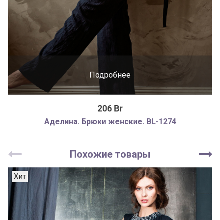
Подробнее
206 Br
Аделина. Брюки женские. BL-1274
Похожие товары
Хит