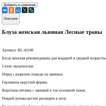
Добавить в сравнение
Описание
Блуза женская льняная Лесные травы
Артикул: BL-43100
Блуза женская рекомендована для младшей и средней возрастн
Сезон: мультисезон.
Перед с разрезом спереди на завязках.
Горловина округлой формы.
Воротник-обтачка
с завязкой в тон основной ткани.
Покрой рукава-реглан расширен к низу.