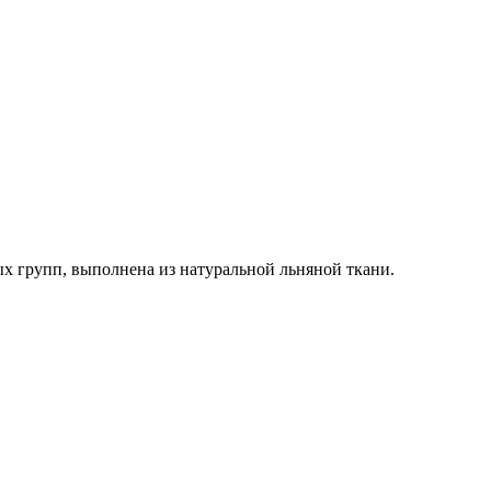
ых групп, выполнена из натуральной льняной ткани.