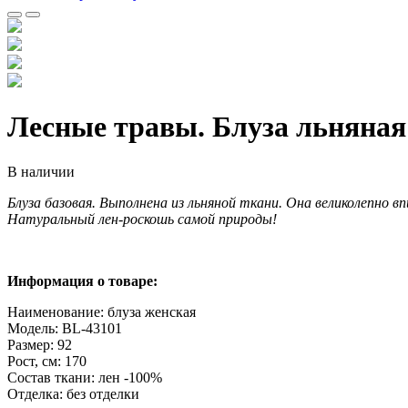
Лесные травы. Блуза льняная
В наличии
Блуза базовая. Выполнена из льняной ткани. Она великолепно 
Натуральный лен-роскошь самой природы!
Информация о товаре:
Наименование: блуза женская
Модель: BL-43101
Размер: 92
Рост, см: 170
Состав ткани: лен -100%
Отделка: без отделки