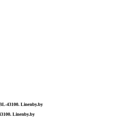
3100. Linenby.by