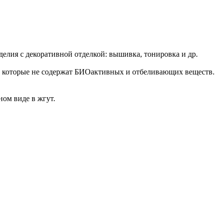
делия с декоративной отделкой: вышивка, тонировка и др.
а, которые не содержат БИОактивных и отбеливающих веществ.
нном виде в жгут.