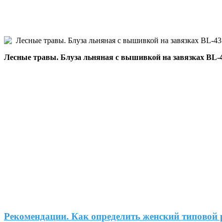
Лесные травы. Блуза льняная с вышивкой на завязках BL-4
Рекомендации. Как определить женский типовой 