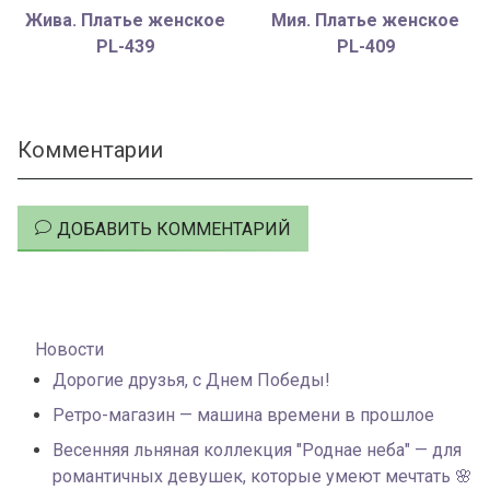
Жива. Платье женское
Мия. Платье женское
PL-439
PL-409
Комментарии
ДОБАВИТЬ КОММЕНТАРИЙ
Новости
Дорогие друзья, с Днем Победы!
Ретро-магазин — машина времени в прошлое
Весенняя льняная коллекция "Роднае неба" — для
романтичных девушек, которые умеют мечтать 🌸