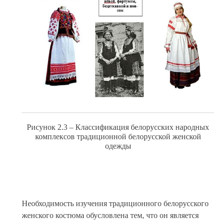
Рисунок 2.3 – Классификация белорусских народных
комплексов традиционной белорусской женской
одежды
Необходимость изучения традиционного белорусского
женского костюма обусловлена тем, что он является