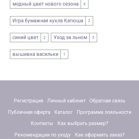
модный цвет нового сезона
6
Игра бумажная кукла Катюша
2
синий цвет
Уход за льном
2
2
вышивка васильки
1
Регистрация
Личный кабинет
Обратная связь
Публичная оферта
Каталог
Программа лояльности
Контакты
Как выбрать размер?
Рекомендации по уходу
Как оформить заказ?