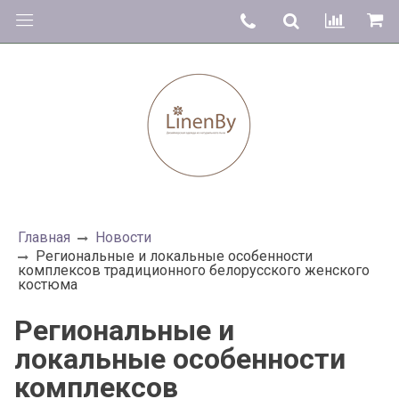
Главная
Новости
Региональные и локальные особенности
комплексов традиционного белорусского женского
костюма
Региональные и
локальные особенности
комплексов