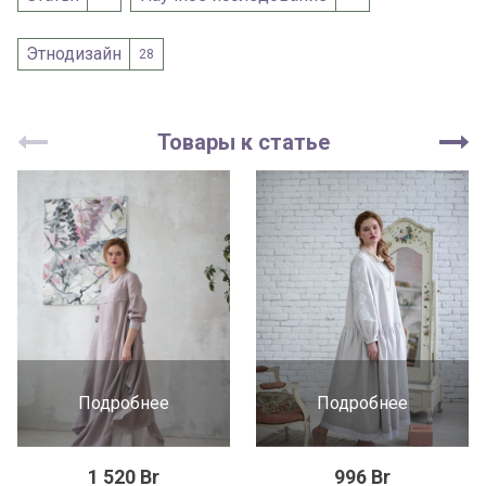
Этнодизайн
28
Товары к статье
Подробнее
Подробнее
1 520 Br
996 Br