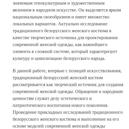
значимым этнокультурным и художественным
явлением в народном искусстве. Он выделяется ярким
национальным своеобразием и имеет множество
локальных вариантов.
Актуально
исследование
традиционного белорусского женского костюма в
качестве творческого источника для проектирования
современной женской одежды, как важнейшего
элемента в сложной системе, который характеризует
культуру и цивилизацию белорусского народа.
В данной работе, впервые с позиций искусствознания,
традиционный белорусский женский костюм
рассматривается как творческий источник для создания
современной женской одежды. Обращение к народным
ценностям служит делу эстетического и
патриотического воспитания нового поколения.
Проведение прикладных исследований традиционного
белорусского женского костюма и выполнение на его
основе моделей современной женской одежды