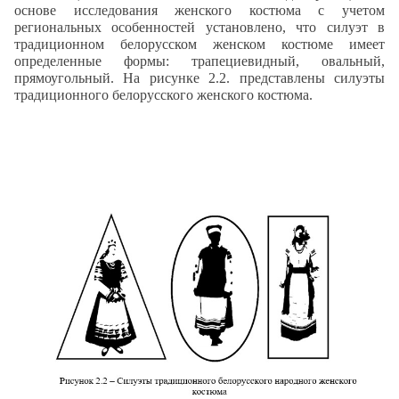
основе исследования женского костюма с учетом
региональных особенностей установлено, что силуэт в
традиционном белорусском женском костюме имеет
определенные формы: трапециевидный, овальный,
прямоугольный. На рисунке 2.2.
представлены силуэты
традиционного белорусского женского костюма.