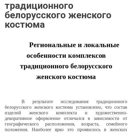
традиционного
белорусского женского
костюма
Региональные и локальные
особенности комплексов
традиционного белорусского
женского костюма
В результате исследования традиционного
белорусского женского костюма установлено, что состав
изделий женского комплекта и художественно-
декоративное оформление отличался в зависимости от
географического расположения, возраста, семейного
положения. Наиболее ярко это проявилось в женских