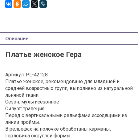
Описание
Платье женское Гера
Артикул: PL-42128
Платье женское, рекомендовано для младшей и
средней возрастных групп, выполнено из натуральной
льняной ткани.
Сезон: мультисезонное
Силуэт: трапеция
Перед с вертикальными рельефами исходящими из
линии проймы.
В рельефах на полочке обработаны карманы.
Горловина округлой формы.