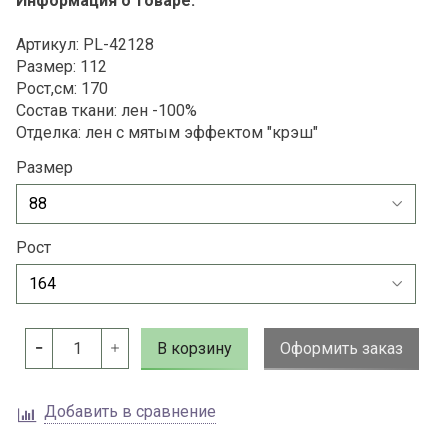
Информация о товаре:
Артикул: PL-42128
Размер: 112
Рост,см: 170
Состав ткани: лен -100%
Отделка: лен с мятым эффектом "крэш"
Размер
Рост
В корзину
Оформить заказ
Добавить в сравнение