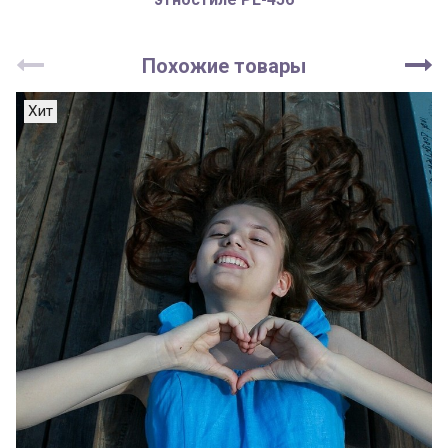
Похожие товары
Хит