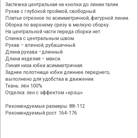
Застежка центральная на кнопки до линии талии.
Рукав с глубокой проймой, свободный.
Платье отрезное по асимметричной, фигурной линии.
Оборка по верхнему срезу в мелкую сборку.
На центральной части переда сборки нет.
Спинка с центральным швом.
Рукав – втачной, рубашечный.
Длина рукава –длинный.
Длина изделия – макси.
Линия низа юбки асимметричная.
Заднее полотнище юбки длиннее переднего,
выполнено для удобства в движении.
Ткань: лён 100%
Отделка: лен с эффектом «крэш».
Рекомендуемые размеры: 88-112
Рекомендуемый рост: 164-176