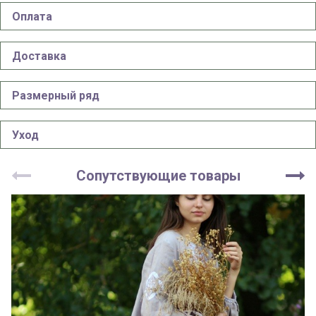
Оплата
Доставка
Размерный ряд
Уход
Сопутствующие товары