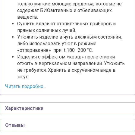
только мягкие моющие средства, которые не
содержат БИОактивных и отбеливающих
веществ.
Сушить вдали от отопительных приборов и
прямых солнечных лучей.
Утюжить изделие в чуть влажным состоянии,
либо использовать утюг в режиме
«отпаривание» при t 180–200 °С.
Изделия с эффектом «крэш» после стирки
отжать в вертикальном направлении. Утюжить
не требуется. Хранить в скрученном виде в
жгут.
Читать подробно...
Характеристики
Отзывы