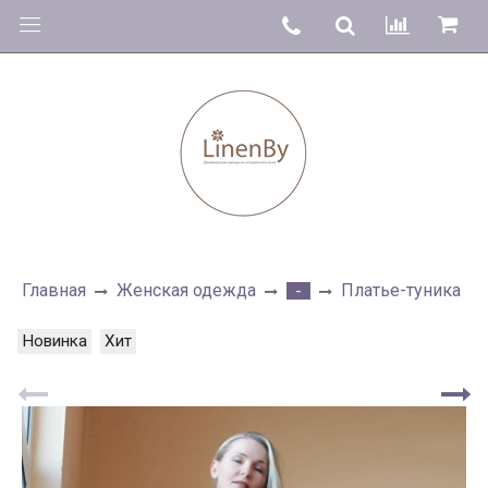
Главная
Женская одежда
Платье-туника
-
Новинка
Хит