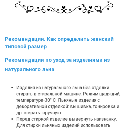
Рекомендации. Как определить женский
типовой размер
Рекомендации по уход за изделиями из
натурального льна
Изделия из натурального льна без отделки
стирать в стиральной машине. Режим щадящий,
температура-30° С. Льняные изделия с
декоративной отделкой: вышивка, тонировка и
др. стирать вручную.
Перед стиркой изделие вывернуть наизнанку.
Для стирки льняных изделий использовать