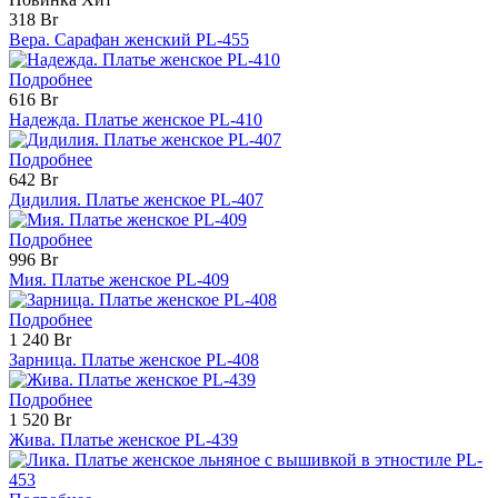
318 Br
Вера. Сарафан женский PL-455
Подробнее
616 Br
Надежда. Платье женское PL-410
Подробнее
642 Br
Дидилия. Платье женское PL-407
Подробнее
996 Br
Мия. Платье женское PL-409
Подробнее
1 240 Br
Зарница. Платье женское PL-408
Подробнее
1 520 Br
Жива. Платье женское PL-439