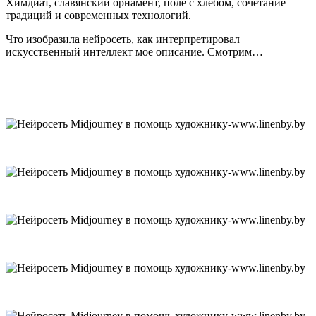
Химдиат, славянский орнамент, поле с хлебом, сочетание
традиций и современных технологий.
Что изобразила нейросеть, как интерпретировал
искусственный интеллект мое описание. Смотрим…