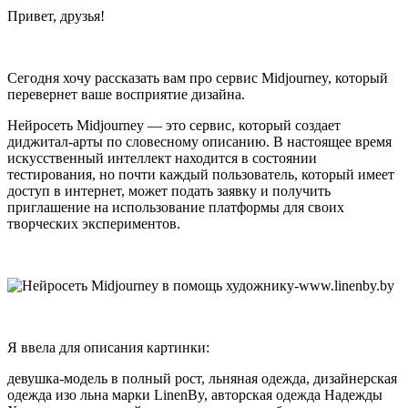
Привет, друзья!
Сегодня хочу рассказать вам про сервис Midjourney, который
перевернет ваше восприятие дизайна.
Нейросеть Midjourney — это сервис, который создает
диджитал-арты по словесному описанию. В настоящее время
искусственный интеллект находится в состоянии
тестирования, но почти каждый пользователь, который имеет
доступ в интернет, может подать заявку и получить
приглашение на использование платформы для своих
творческих экспериментов.
Я ввела для описания картинки:
девушка-модель в полный рост, льняная одежда, дизайнерская
одежда изо льна марки LinenBy, авторская одежда Надежды