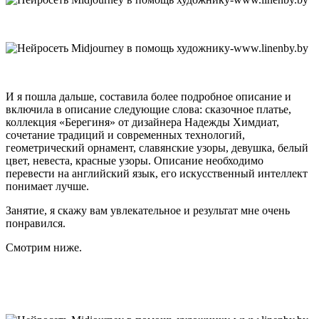
И я пошла дальше, составила более подробное описание и
включила в описание следующие слова: сказочное платье,
коллекция «Берегиня» от дизайнера Надежды Химдиат,
сочетание традиций и современных технологий,
геометрический орнамент, славянские узоры, девушка, белый
цвет, невеста, красные узоры. Описание необходимо
перевести на английский язык, его искусственный интеллект
понимает лучше.
Занятие, я скажу вам увлекательное и результат мне очень
понравился.
Смотрим ниже.