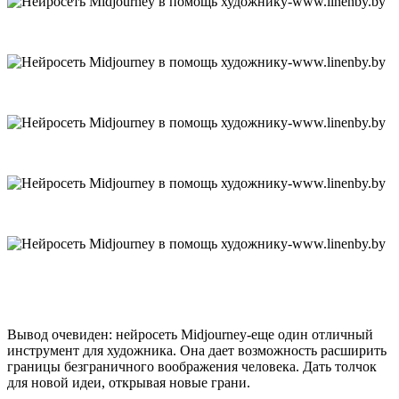
Вывод очевиден: нейросеть Midjourney-еще один отличный
инструмент для художника. Она дает возможность расширить
границы безграничного воображения человека. Дать толчок
для новой идеи, открывая новые грани.