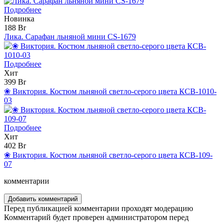
Подробнее
Новинка
188 Br
Лика. Сарафан льняной мини CS-1679
Подробнее
Хит
399 Br
❀ Виктория. Костюм льняной светло-серого цвета КCB-1010-
03
Подробнее
Хит
402 Br
❀ Виктория. Костюм льняной светло-серого цвета КCB-109-
07
комментарии
Добавить комментарий
Перед публикацией комментарии проходят модерацию
Комментарий будет проверен администратором перед