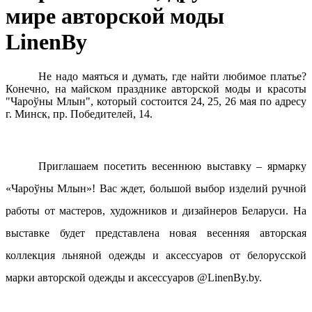
мире авторской моды
LinenBy
Не надо маяться и думать, где найти любимое платье?
Конечно, на майском празднике авторской моды и красоты
"Чароўны Млын", который состоится 24, 25, 26 мая по адресу
г. Минск, пр. Победителей, 14.
Приглашаем посетить весеннюю выставку – ярмарку
«Чароўны Млын»! Вас ждет, большой выбор изделий ручной
работы от мастеров, художников и дизайнеров Беларуси. На
выставке будет представлена новая весенняя авторская
коллекция льняной одежды и аксессуаров от белорусской
марки авторской одежды и аксессуаров @LinenBy.
by
.