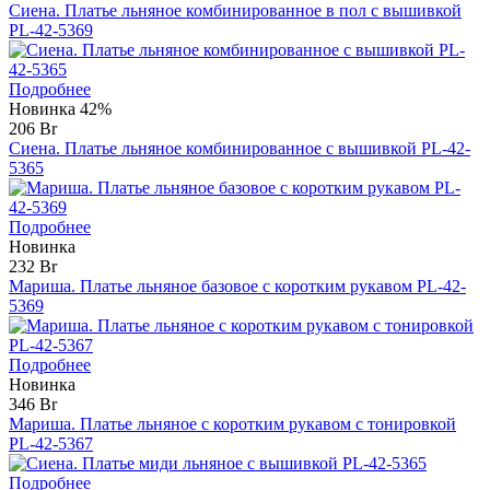
Сиена. Платье льняное комбинированное в пол с вышивкой
PL-42-5369
Подробнее
Новинка
42%
206 Br
Сиена. Платье льняное комбинированное с вышивкой PL-42-
5365
Подробнее
Новинка
232 Br
Мариша. Платье льняное базовое с коротким рукавом PL-42-
5369
Подробнее
Новинка
346 Br
Мариша. Платье льняное с коротким рукавом с тонировкой
PL-42-5367
Подробнее