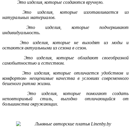
Это изделия, которые создаются вручную.
Это изделия, которые изготавливается из
натуральных материалов.
Это изделия, которые подчеркивают
индивидуальность.
Это изделия, которые не выходят из моды и
остаются актуальными из сезона в сезон.
Это изделия, которые обладают своеобразной
самобытностью и естеством.
Это изделия, которые отличается удобством и
комфортом- неоценимые качества в условиях современного
бешеного ритма жизни.
Э
то изделия, которые помогают создать
неповторимый стиль, выгодно отличающийся от
большинства окружающих.