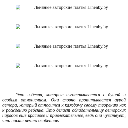
Э
то изделия, которые изготавливается с душой и
особым отношением. Они словно пропитывается аурой
автора, который относится к каждому своему творению как
к рождению ребенка. Это делает обладательницу авторских
нарядов еще красивее и привлекательнее, ведь она чувствует,
что носит нечто особенное.