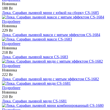
Новинка
188 Br
Лика. Сарафан льняной мини с юбкой на сборку CS-1685
Подробнее
Новинка
229 Br
Лика. Сарафан льняной макси с мятым эффектом CS-1684
Подробнее
Новинка
218 Br
Лика. Сарафан льняной макси CS-1683
Подробнее
Новинка
222 Br
Лика. Сарафан льняной миди с мятым эффектом CS-1682
Подробнее
Новинка
210 Br
Лика. Сарафан льняной миди CS-1681
Подробнее