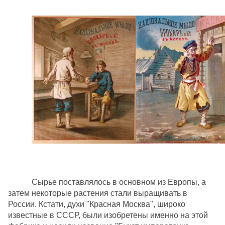
Сырье поставлялось в основном из Европы, а
затем некоторые растения стали выращивать в
России. Кстати, духи "Красная Москва", широко
известные в СССР, были изобретены именно на этой