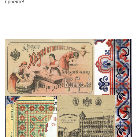
проекте!