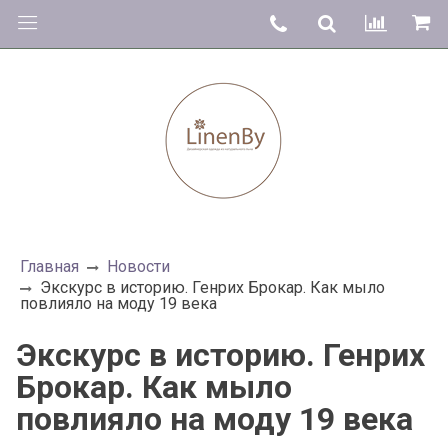
Главная
Новости
Экскурс в историю. Генрих Брокар. Как мыло
повлияло на моду 19 века
Экскурс в историю. Генрих
Брокар. Как мыло
повлияло на моду 19 века