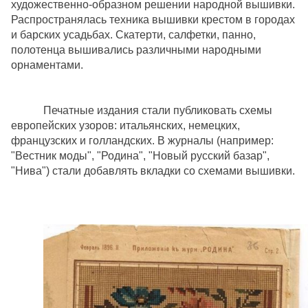
художественно-образном решении народной вышивки.
Распространялась техника вышивки крестом в городах
и барских усадьбах. Скатерти, салфетки, панно,
полотенца вышивались различными народными
орнаментами.
Печатные издания стали публиковать схемы
европейских узоров: итальянских, немецких,
французских и голландских. В журналы (например:
"Вестник моды", "Родина", "Новый русский базар",
"Нива") стали добавлять вкладки со схемами вышивки.