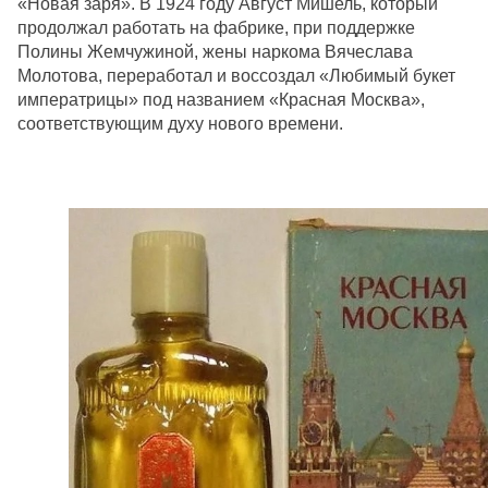
«Новая заря». В 1924 году Август Мишель, который
продолжал работать на фабрике, при поддержке
Полины Жемчужиной, жены наркома Вячеслава
Молотова, переработал и воссоздал «Любимый букет
императрицы» под названием «Красная Москва»,
соответствующим духу нового времени.