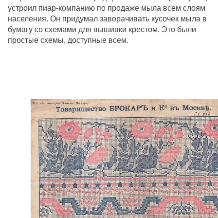
устроил пиар-компанию по продаже мыла всем слоям
населения. Он придумал заворачивать кусочек мыла в
бумагу со схемами для вышивки крестом. Это были
простые схемы, доступные всем.