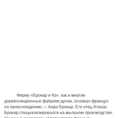
Фирму «Брокар и Ко», как и многие
дореволюционные фабрики духов, основал француз
по происхождению — Анри Брокар. Его отец Атанас
Брокар специализировался на мыльном производстве.