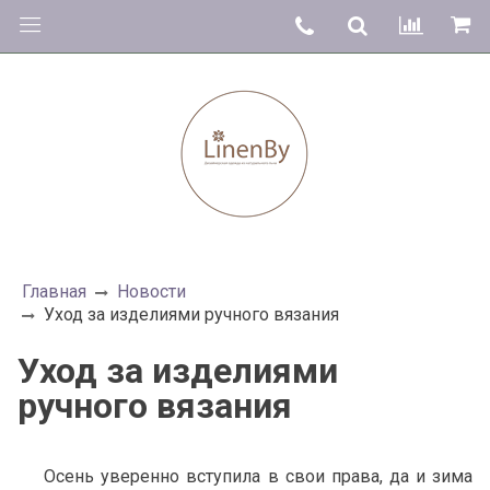
Главная
Новости
Уход за изделиями ручного вязания
Уход за изделиями
ручного вязания
Осень уверенно вступила в свои права, да и зима