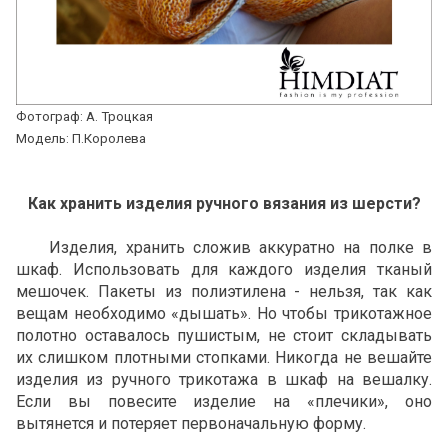
Фотограф: А. Троцкая
Модель: П.Королева
Как хранить изделия ручного вязания из шерсти?
Изделия, хранить сложив аккуратно на полке в
шкаф. Использовать для каждого изделия тканый
мешочек. Пакеты из полиэтилена - нельзя, так как
вещам необходимо «дышать». Но чтобы трикотажное
полотно оставалось пушистым, не стоит складывать
их слишком плотными стопками. Никогда не вешайте
изделия из ручного трикотажа в шкаф на вешалку.
Если вы повесите изделие на «плечики», оно
вытянется и потеряет первоначальную форму.