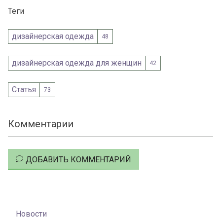
Теги
дизайнерская одежда
48
дизайнерская одежда для женщин
42
Статья
73
Комментарии
ДОБАВИТЬ КОММЕНТАРИЙ
Новости