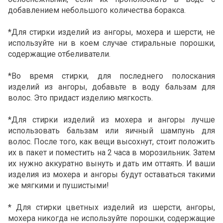
добавлением небольшого количества боракса.
*Для стирки изделий из ангоры, мохера и шерсти, не
используйте ни в коем случае стиральные порошки,
содержащие отбеливатели.
*Во время стирки, для последнего полоскания
изделий из ангоры, добавьте в воду бальзам для
волос. Это придаст изделию мягкость.
*Для стирки изделий из мохера и ангоры лучше
использовать бальзам или яичный шампунь для
волос. После того, как вещи высохнут, стоит положить
их в пакет и поместить на 2 часа в морозильник. Затем
их нужно аккуратно вынуть и дать им оттаять. И ваши
изделия из мохера и ангоры будут оставаться такими
же мягкими и пушистыми!
* Для стирки цветных изделий из шерсти, ангоры,
мохера никогда не используйте порошки, содержащие