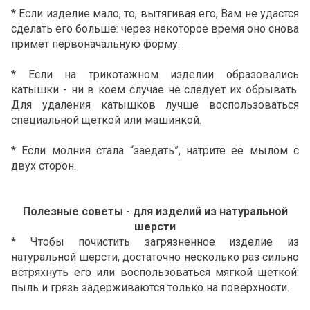
* Если изделие мало, то, вытягивая его, Вам не удастся
сделать его больше: через некоторое время оно снова
примет первоначальную форму.
* Если на трикотажном изделии образовались
катышки - ни в коем случае не следует их обрывать.
Для удаления катышков лучше воспользоваться
специальной щеткой или машинкой.
* Если молния стала “заедать”, натрите ее мылом с
двух сторон.
Полезные советы - для изделий из натуральной
шерсти
* Чтобы почистить загрязненное изделие из
натуральной шерсти, достаточно несколько раз сильно
встряхнуть его или воспользоваться мягкой щеткой:
пыль и грязь задерживаются только на поверхности.