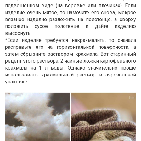
подвешенном виде (на веревке или плечиках). Если
изделие очень мятое, то намочите его снова, мокрое
вязаное изделие разложить на полотенце, а сверху
положить сухое полотенце и дайте изделию
высохнуть.
*Если изделие требуется накрахмалить, то сначала
расправьте его на горизонтальной поверхности, а
затем сбрызните раствором крахмала. Вот старинный
рецепт этого раствора: 2 чайные ложки картофельного
крахмала на 1 л воды. Однако значительно проще
использовать крахмальный раствор в аэрозольной
упаковке.