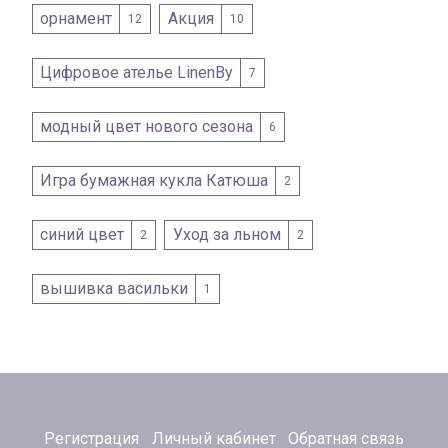
орнамент
Акция
12
10
Цифровое ателье LinenBy
7
модный цвет нового сезона
6
Игра бумажная кукла Катюша
2
синий цвет
Уход за льном
2
2
вышивка васильки
1
Регистрация
Личный кабинет
Обратная связь