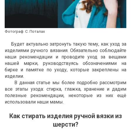
Фотограф: С. Поталах
Будет актуально затронуть такую тему, как уход за
изделиями ручного вязания. Обязательно соблюдайте
наши рекомендации и проводите уход за вещами
нашей марки, руководствуясь обозначениями на
бирке и памятке по уходу, которые закреплены на
изделии.
В данная статье мы более подробно рассмотрим
все этапы ухода: стирка, глажка, хранение и дадим
полезные рекомендации, некоторые из них ещё
использовали наши мамы.
Как стирать изделия ручной вязки из
шерсти?