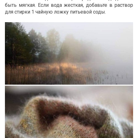
быть мягкая. Если вода жесткая, добавьте в раствор
для стирки 1 чайную ложку питьевой соды.