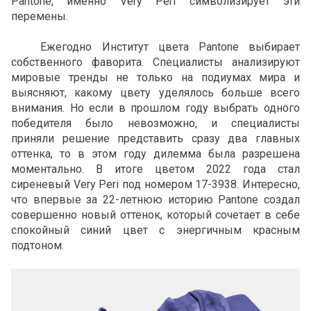
Pantone, именно Very Peri символизирует эти
перемены.
Ежегодно Институт цвета Pantone выбирает
собственного фаворита. Специалисты анализируют
мировые тренды не только на подиумах мира и
выясняют, какому цвету уделялось больше всего
внимания. Но если в прошлом году выбрать одного
победителя было невозможно, и специалисты
приняли решение представить сразу два главных
оттенка, то в этом году дилемма была разрешена
моментально. В итоге цветом 2022 года стал
сиреневый Very Peri под номером 17-3938. Интересно,
что впервые за 22-летнюю историю Pantone создал
совершенно новый оттенок, который сочетает в себе
спокойный синий цвет с энергичным красным
подтоном.