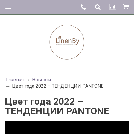
Главная
Новости
Цвет года 2022 – ТЕНДЕНЦИИ PANTONE
Цвет года 2022 –
ТЕНДЕНЦИИ PANTONE