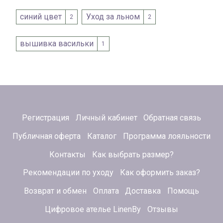
синий цвет
Уход за льном
2
2
вышивка васильки
1
Регистрация
Личный кабинет
Обратная связь
Публичная оферта
Каталог
Программа лояльности
Контакты
Как выбрать размер?
Рекомендации по уходу
Как оформить заказ?
Возврат и обмен
Оплата
Доставка
Помощь
Цифровое ателье LinenBy
Отзывы