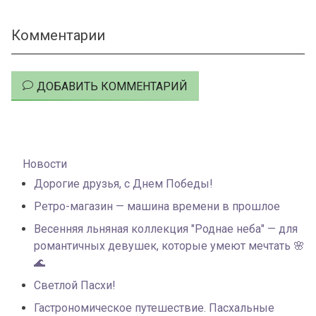
Комментарии
ДОБАВИТЬ КОММЕНТАРИЙ
Новости
Дорогие друзья, с Днем Победы!
Ретро-магазин — машина времени в прошлое
Весенняя льняная коллекция "Роднае неба" — для
романтичных девушек, которые умеют мечтать 🌸
🌊
Светлой Пасхи!
Гастрономическое путешествие. Пасхальные