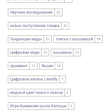
Научное исследование
22
новое поступление товара
22
Тенденции моды
платье с вышивкой
21
18
Цифровая мода
вышивка
13
12
орнамент
Акция
12
10
Цифровое ателье LinenBy
7
модный цвет нового сезона
6
Игра бумажная кукла Катюша
2