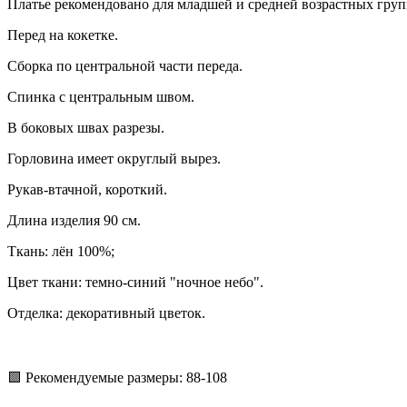
Платье рекомендовано для младшей и средней возрастных груп
Перед на кокетке.
Сборка по центральной части переда.
Спинка с центральным швом.
В боковых швах разрезы.
Горловина имеет округлый вырез.
Рукав-втачной, короткий.
Длина изделия 90 см.
Ткань: лён 100%;
Цвет ткани: темно-синий "ночное небо".
Отделка: декоративный цветок.
🟩 Рекомендуемые размеры: 88-108