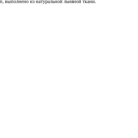
п, выполнено из натуральной льняной ткани.