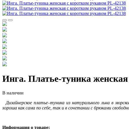
Инга. Платье-туника женская
В наличии
Дизайнерское
платье–туника из натурального льна в морско
хороша как сама по себе, так и в сочетании с брюками свободн
Информация о товаре: