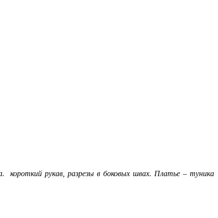
на. короткий рукав, разрезы в боковых швах. Платье – туника