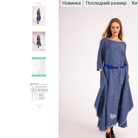
Новинка
Последний размер
Хи