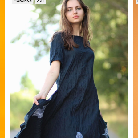
Новинка
Хит