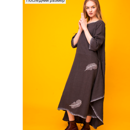
Последний размер