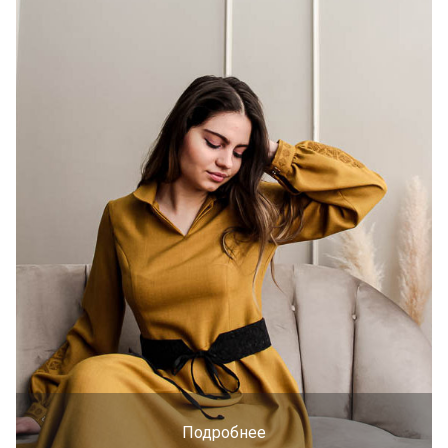
Подробнее