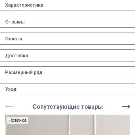
Характеристики
Отзывы
Оплата
Доставка
Размерный ряд
Уход
Сопутствующие товары
Новинка