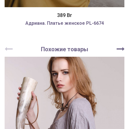
389 Br
Адриана. Платье женское PL-6674
Похожие товары