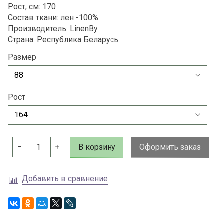
Рост, см: 170
Состав ткани: лен -100%
Производитель:
LinenBy
Страна: Республика Беларусь
Размер
Рост
В корзину
Оформить заказ
Добавить в сравнение