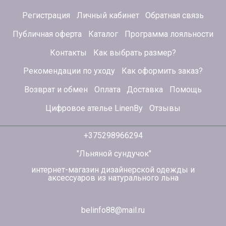
Регистрация
Личный кабинет
Обратная связь
Публичная оферта
Каталог
Программа лояльности
Контакты
Как выбрать размер?
Рекомендации по уходу
Как оформить заказ?
Возврат и обмен
Оплата
Доставка
Помощь
Цифровое ателье LinenBy
Отзывы
+375298966294
"Льняной сундучок"
интернет-магазин дизайнерской одежды и
аксессуаров из натурального льна
belinfo88@mail.ru