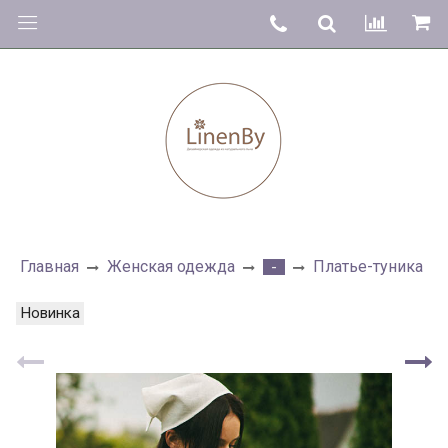
Главная
Женская одежда
Платье-туника
-
Новинка