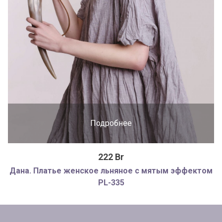
Подробнее
222 Br
Дана. Платье женское льняное с мятым эффектом
PL-335