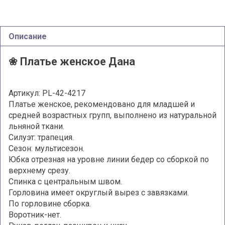
Описание
❀
Платье женское Дана
Артикул: PL-42-4217
Платье женское, рекомендовано для младшей и
средней возрастных групп, выполнено из натуральной
льняной ткани.
Силуэт: трапеция.
Сезон: мультисезон.
Юбка отрезная на уровне линии бедер со сборкой по
верхнему срезу.
Спинка с центральным швом.
Горловина имеет округлый вырез с завязками.
По горловине сборка.
Воротник-нет.