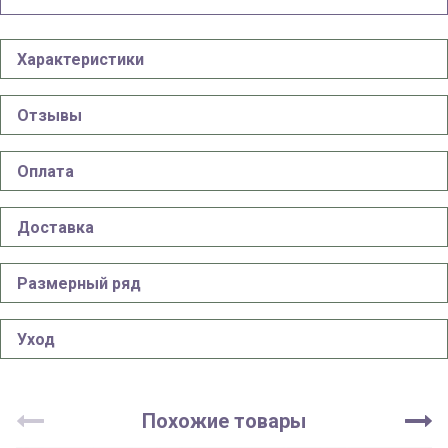
Характеристики
Отзывы
Оплата
Доставка
Размерный ряд
Уход
Похожие товары