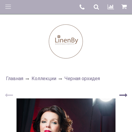
Главная
Коллекции
Черная орхидея