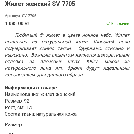
Жилет женский SV-7705
Артикул:
SV-7705
1 085.00 Br
В наличии
Любимый © жилет в цвете ночное небо. Жилет
выполнен из натуральной кожи. Широкий пояс
подчеркивает линию талии. Сдержано, стильно и
изыскано. Важным акцентом является декоративная
отделка на плечевых швах. Юбка макси из
натурального льна или брюки будут идеальным
дополнением для данного образа.
Информация о товаре:
Наименование: жилет женский
Размер: 92
Рост, см: 170
Состав ткани: натуральная кожа
Размер