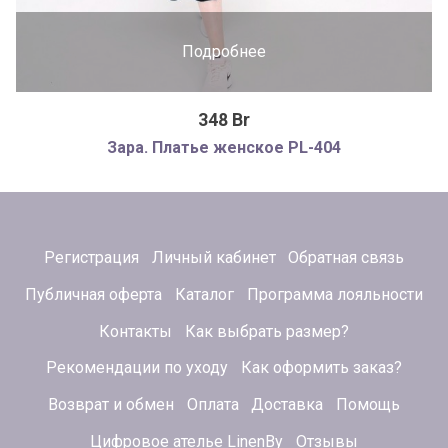
Подробнее
348 Br
Зара. Платье женское PL-404
Регистрация
Личный кабинет
Обратная связь
Публичная оферта
Каталог
Программа лояльности
Контакты
Как выбрать размер?
Рекомендации по уходу
Как оформить заказ?
Возврат и обмен
Оплата
Доставка
Помощь
Цифровое ателье LinenBy
Отзывы