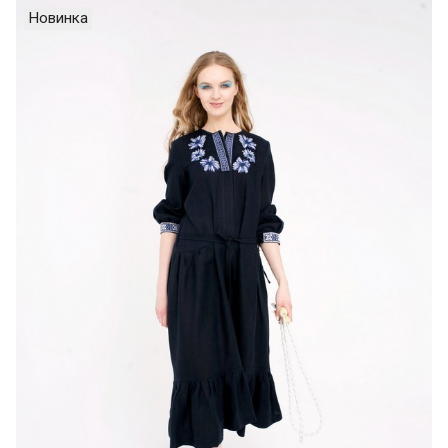
Новинка