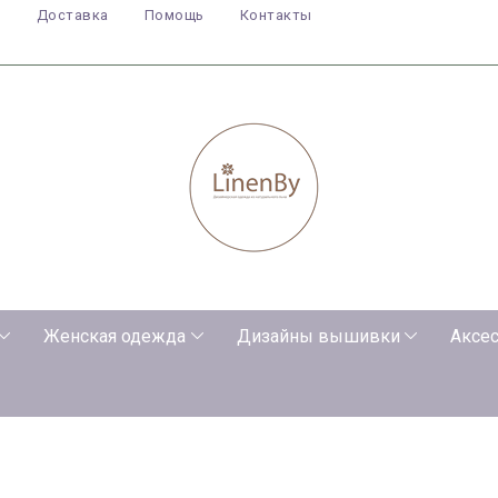
а
Доставка
Помощь
Контакты
Женская одежда
Дизайны вышивки
Аксе