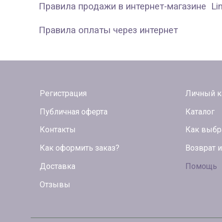
Правила продажи в интернет-магазине Li
Правила оплаты через интернет
Регистрация
Личный к
Публичная оферта
Каталог
Контакты
Как выбр
Как оформить заказ?
Возврат 
Доставка
Помощь
Отзывы