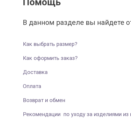
Помощь
В данном разделе вы найдете о
Как выбрать размер?
Как оформить заказ?
Доставка
Оплата
Возврат и обмен
Рекомендации по уходу за изделиями из 