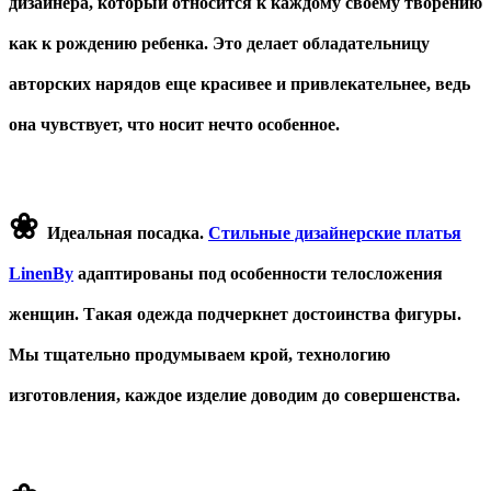
дизайнера, который относится к каждому своему творению
как к рождению ребенка. Это делает обладательницу
авторских нарядов еще красивее и привлекательнее, ведь
она чувствует, что носит нечто особенное.
❀
Идеальная посадка.
Стильные дизайнерские платья
LinenBy
адаптированы под особенности телосложения
женщин. Такая одежда подчеркнет достоинства фигуры.
Мы тщательно продумываем крой, технологию
изготовления, каждое изделие доводим до совершенства.