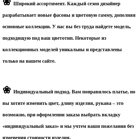
❀
Широкий ассортимент.
Каждый сезон дизайнер
разрабатывает новые фасоны и цветовую гамму, дополняя
основные коллекции. У нас вы без труда найдете модель,
подходящую под ваш цветотип. Некоторые из
коллекционных моделей уникальны и представлены
только на нашем сайте.
❀
Индивидуальный подход.
Вам понравилось платье, но
вы хотите изменить цвет, длину изделия, рукава – это
возможно, при оформлении заказа выбрать вкладку
«индивидуальный заказ» и мы учтем ваши пожелания без
изменения стоимости изделия.