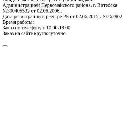
Администрацией Первомайского района, г. Витебска
№390405532 от 02.06.2006г.
Дата регистрации в реестре РБ от 02.06.2015г. №262802
Время работы:
Заказ по телефону с 10.00-18.00
Заказ на сайте круглосуточно