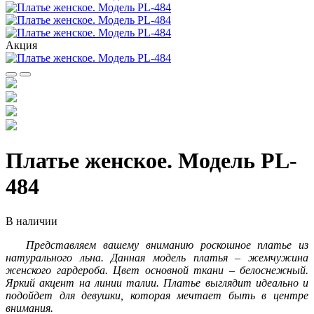
Акция
Платье женское. Модель PL-
484
В наличии
Представляем вашему вниманию роскошное платье из
натурального льна. Данная модель платья – жемчужина
женского гардероба. Цвет основной ткани – белоснежный.
Яркий акцент на линии талии. Платье выглядит идеально и
подойдет для девушки, которая мечтает быть в центре
внимания.