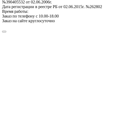
№390405532 от 02.06.2006г.
Дата регистрации в реестре РБ от 02.06.2015г. №262802
Время работы:
Заказ по телефону с 10.00-18.00
Заказ на сайте круглосуточно