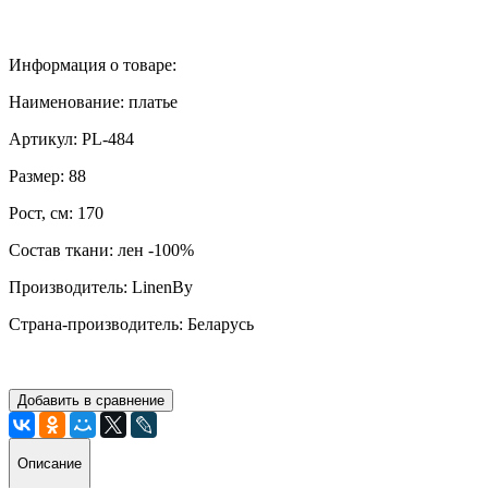
Информация о товаре:
Наименование: платье
Артикул: PL-484
Размер: 88
Рост, см: 170
Состав ткани: лен -100%
Производитель: LinenBy
Страна-производитель: Беларусь
Добавить в сравнение
Описание