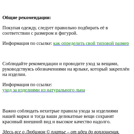
Общие рекомендации:
Покупая одежду, следует правильно подбирать её в
соответствии с размером и фигурой.
Информация по ссылке:
как определить свой типовой размер
Соблюдайте рекомендации и проводите уход за вещами,
руководствуясь обозначениями на ярлыке, который закреплён
на изделии.
Информация по ссылке:
уход за изделиями из натурального льна
Важно соблюдать нехитрые правила ухода за изделиями
нашей марки и тогда ваши деликатные вещи сохранят
красивый внешний вид и высокое качество надолго.
Здесь все о Любимом © платье – от идеи до воплощения.