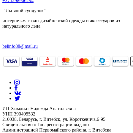
+375298966294
"Льняной сундучок"
интернет-магазин дизайнерской одежды и аксессуаров из
натурального льна
belinfo88@mail.ru
ИП Химдиат Надежда Анатольевна
УНП 390405532
210038, Беларусь, г. Витебск, ул. Короткевича,6-95
Свидетельство о Гос. регистрации выдано
Администрацией Первомайского района, г. Витебска