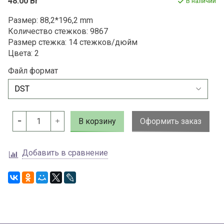
48.00 Br
В наличии
Размер: 88,2*196,2 mm
Количество стежков: 9867
Размер стежка: 14 стежков/дюйм
Цвета: 2
Файл формат
В корзину
Оформить заказ
Добавить в сравнение