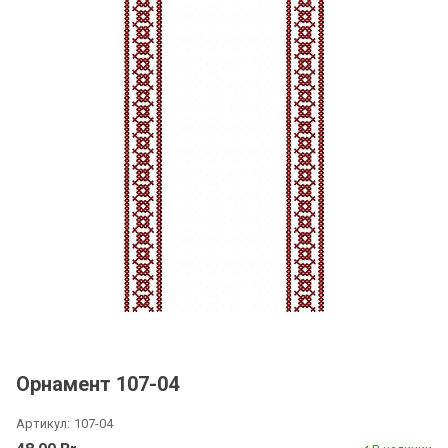
Орнамент 107-04
Артикул:
107-04