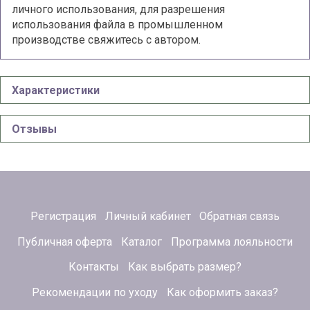
личного использования, для разрешения
использования файла в промышленном
производстве свяжитесь с автором.
Характеристики
Отзывы
Регистрация
Личный кабинет
Обратная связь
Публичная оферта
Каталог
Программа лояльности
Контакты
Как выбрать размер?
Рекомендации по уходу
Как оформить заказ?