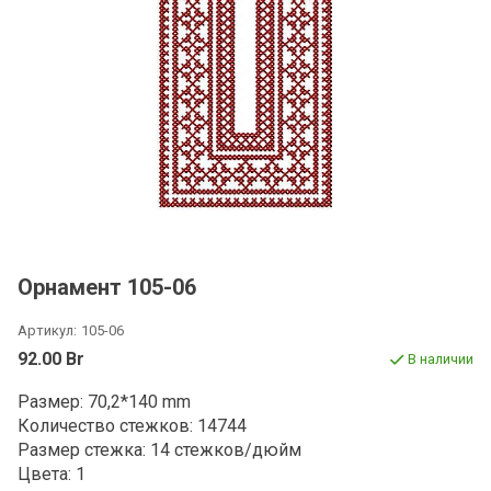
Орнамент 105-06
Артикул:
105-06
92.00 Br
В наличии
Размер: 70,2*140 mm
Количество стежков: 14744
Размер стежка: 14 стежков/дюйм
Цвета: 1