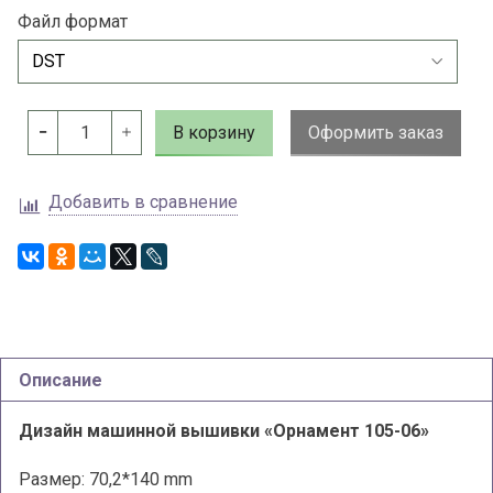
Файл формат
В корзину
Оформить заказ
Добавить в сравнение
Описание
Дизайн машинной вышивки «Орнамент 105-06»
Размер: 70,2*140 mm