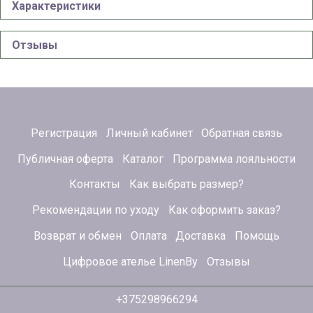
Характеристики
Отзывы
Регистрация
Личный кабинет
Обратная связь
Публичная оферта
Каталог
Программа лояльности
Контакты
Как выбрать размер?
Рекомендации по уходу
Как оформить заказ?
Возврат и обмен
Оплата
Доставка
Помощь
Цифровое ателье LinenBy
Отзывы
+375298966294