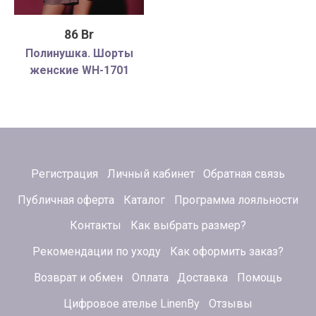
86 Br
Полинушка. Шорты
женские WH-1701
Регистрация
Личный кабинет
Обратная связь
Публичная оферта
Каталог
Программа лояльности
Контакты
Как выбрать размер?
Рекомендации по уходу
Как оформить заказ?
Возврат и обмен
Оплата
Доставка
Помощь
Цифровое ателье LinenBy
Отзывы