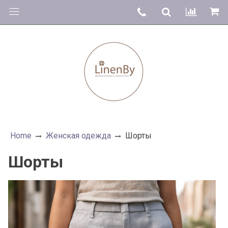
Home
Женская одежда
Шорты
Шорты