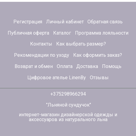
Регистрация
Личный кабинет
Обратная связь
Публичная оферта
Каталог
Программа лояльности
Контакты
Как выбрать размер?
Рекомендации по уходу
Как оформить заказ?
Возврат и обмен
Оплата
Доставка
Помощь
Цифровое ателье LinenBy
Отзывы
+375298966294
"Льняной сундучок"
интернет-магазин дизайнерской одежды и
аксессуаров из натурального льна