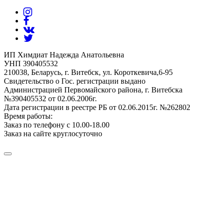
ИП Химдиат Надежда Анатольевна
УНП 390405532
210038, Беларусь, г. Витебск, ул. Короткевича,6-95
Свидетельство о Гос. регистрации выдано
Администрацией Первомайского района, г. Витебска
№390405532 от 02.06.2006г.
Дата регистрации в реестре РБ от 02.06.2015г. №262802
Время работы:
Заказ по телефону с 10.00-18.00
Заказ на сайте круглосуточно