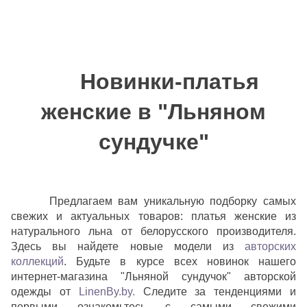
Новинки-платья
женские в "Льняном
сундучке"
Предлагаем вам уникальную подборку самых
свежих и актуальных товаров: платья женские из
натурального льна от белорусского производителя.
Здесь вы найдете новые модели из
авторских
коллекций
. Будьте в курсе всех новинок нашего
интернет-магазина "Льняной сундучок" авторской
одежды от
LinenBy.by.
Следите за тенденциями и
первыми ознакомьтесь с самыми свежими