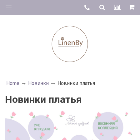
Home
Новинки
Новинки платья
Новинки платья