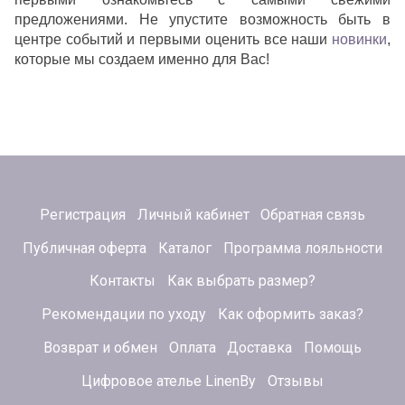
предложениями. Не упустите возможность быть в
центре событий и первыми оценить все наши
новинки
,
которые мы создаем именно для Вас!
Регистрация
Личный кабинет
Обратная связь
Публичная оферта
Каталог
Программа лояльности
Контакты
Как выбрать размер?
Рекомендации по уходу
Как оформить заказ?
Возврат и обмен
Оплата
Доставка
Помощь
Цифровое ателье LinenBy
Отзывы